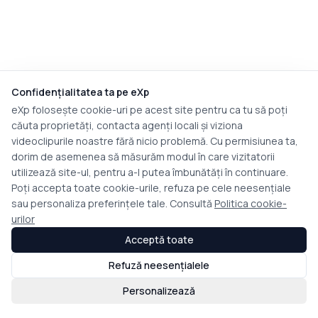
Confidențialitatea ta pe eXp
eXp folosește cookie-uri pe acest site pentru ca tu să poți
căuta proprietăți, contacta agenți locali și viziona
videoclipurile noastre fără nicio problemă. Cu permisiunea ta,
dorim de asemenea să măsurăm modul în care vizitatorii
utilizează site-ul, pentru a-l putea îmbunătăți în continuare.
Poți accepta toate cookie-urile, refuza pe cele neesențiale
sau personaliza preferințele tale. Consultă
Politica cookie-
urilor
Acceptă toate
Refuză neesențialele
Personalizează