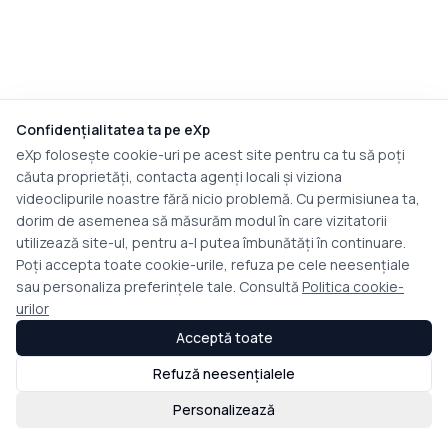
Confidențialitatea ta pe eXp
eXp folosește cookie-uri pe acest site pentru ca tu să poți
căuta proprietăți, contacta agenți locali și viziona
videoclipurile noastre fără nicio problemă. Cu permisiunea ta,
dorim de asemenea să măsurăm modul în care vizitatorii
utilizează site-ul, pentru a-l putea îmbunătăți în continuare.
Poți accepta toate cookie-urile, refuza pe cele neesențiale
sau personaliza preferințele tale. Consultă
Politica cookie-
urilor
Acceptă toate
Refuză neesențialele
Personalizează