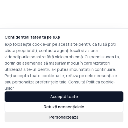
Confidențialitatea ta pe eXp
eXp folosește cookie-uri pe acest site pentru ca tu să poți
căuta proprietăți, contacta agenți locali și viziona
videoclipurile noastre fără nicio problemă. Cu permisiunea ta,
dorim de asemenea să măsurăm modul în care vizitatorii
utilizează site-ul, pentru a-l putea îmbunătăți în continuare.
Poți accepta toate cookie-urile, refuza pe cele neesențiale
sau personaliza preferințele tale. Consultă
Politica cookie-
urilor
Acceptă toate
Refuză neesențialele
Personalizează