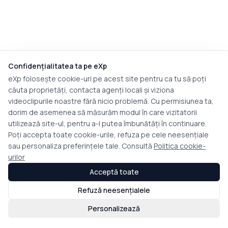
Confidențialitatea ta pe eXp
eXp folosește cookie-uri pe acest site pentru ca tu să poți
căuta proprietăți, contacta agenți locali și viziona
videoclipurile noastre fără nicio problemă. Cu permisiunea ta,
dorim de asemenea să măsurăm modul în care vizitatorii
utilizează site-ul, pentru a-l putea îmbunătăți în continuare.
Poți accepta toate cookie-urile, refuza pe cele neesențiale
sau personaliza preferințele tale. Consultă
Politica cookie-
urilor
Acceptă toate
Refuză neesențialele
Personalizează