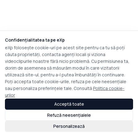
Confidențialitatea ta pe eXp
eXp folosește cookie-uri pe acest site pentru ca tu să poți
căuta proprietăți, contacta agenți locali și viziona
videoclipurile noastre fără nicio problemă. Cu permisiunea ta,
dorim de asemenea să măsurăm modul în care vizitatorii
utilizează site-ul, pentru a-l putea îmbunătăți în continuare.
Poți accepta toate cookie-urile, refuza pe cele neesențiale
sau personaliza preferințele tale. Consultă
Politica cookie-
urilor
Acceptă toate
Refuză neesențialele
Personalizează