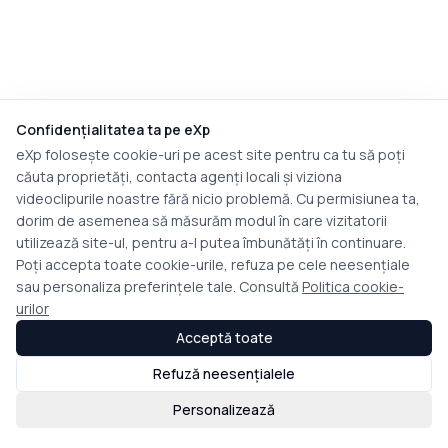
Confidențialitatea ta pe eXp
eXp folosește cookie-uri pe acest site pentru ca tu să poți
căuta proprietăți, contacta agenți locali și viziona
videoclipurile noastre fără nicio problemă. Cu permisiunea ta,
dorim de asemenea să măsurăm modul în care vizitatorii
utilizează site-ul, pentru a-l putea îmbunătăți în continuare.
Poți accepta toate cookie-urile, refuza pe cele neesențiale
sau personaliza preferințele tale. Consultă
Politica cookie-
urilor
Acceptă toate
Refuză neesențialele
Personalizează