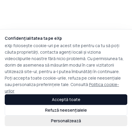
Confidențialitatea ta pe eXp
eXp folosește cookie-uri pe acest site pentru ca tu să poți
căuta proprietăți, contacta agenți locali și viziona
videoclipurile noastre fără nicio problemă. Cu permisiunea ta,
dorim de asemenea să măsurăm modul în care vizitatorii
utilizează site-ul, pentru a-l putea îmbunătăți în continuare.
Poți accepta toate cookie-urile, refuza pe cele neesențiale
sau personaliza preferințele tale. Consultă
Politica cookie-
urilor
Acceptă toate
Refuză neesențialele
Personalizează