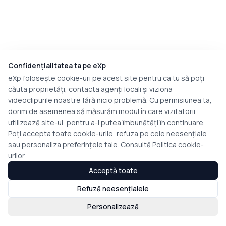
Confidențialitatea ta pe eXp
eXp folosește cookie-uri pe acest site pentru ca tu să poți
căuta proprietăți, contacta agenți locali și viziona
videoclipurile noastre fără nicio problemă. Cu permisiunea ta,
dorim de asemenea să măsurăm modul în care vizitatorii
utilizează site-ul, pentru a-l putea îmbunătăți în continuare.
Poți accepta toate cookie-urile, refuza pe cele neesențiale
sau personaliza preferințele tale. Consultă
Politica cookie-
urilor
Acceptă toate
Refuză neesențialele
Personalizează