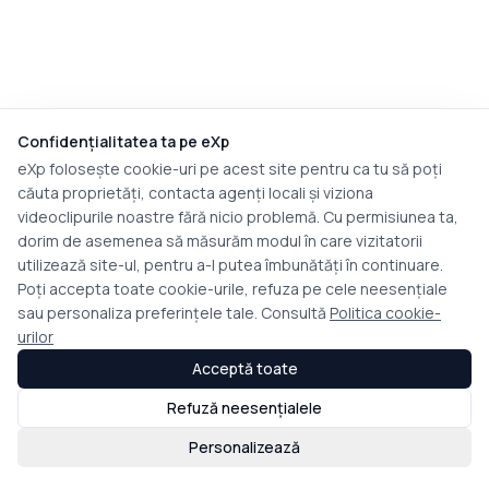
Confidențialitatea ta pe eXp
eXp folosește cookie-uri pe acest site pentru ca tu să poți
căuta proprietăți, contacta agenți locali și viziona
videoclipurile noastre fără nicio problemă. Cu permisiunea ta,
dorim de asemenea să măsurăm modul în care vizitatorii
utilizează site-ul, pentru a-l putea îmbunătăți în continuare.
Poți accepta toate cookie-urile, refuza pe cele neesențiale
sau personaliza preferințele tale. Consultă
Politica cookie-
urilor
Acceptă toate
Refuză neesențialele
Personalizează