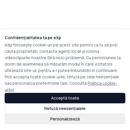
Confidențialitatea ta pe eXp
eXp folosește cookie-uri pe acest site pentru ca tu să poți
căuta proprietăți, contacta agenți locali și viziona
videoclipurile noastre fără nicio problemă. Cu permisiunea ta,
dorim de asemenea să măsurăm modul în care vizitatorii
utilizează site-ul, pentru a-l putea îmbunătăți în continuare.
Poți accepta toate cookie-urile, refuza pe cele neesențiale
sau personaliza preferințele tale. Consultă
Politica cookie-
urilor
Acceptă toate
Refuză neesențialele
Personalizează