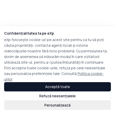
Confidențialitatea ta pe eXp
eXp folosește cookie-uri pe acest site pentru ca tu să poți
căuta proprietăți, contacta agenți locali și viziona
videoclipurile noastre fără nicio problemă. Cu permisiunea ta,
dorim de asemenea să măsurăm modul în care vizitatorii
utilizează site-ul, pentru a-l putea îmbunătăți în continuare.
Poți accepta toate cookie-urile, refuza pe cele neesențiale
sau personaliza preferințele tale. Consultă
Politica cookie-
urilor
Acceptă toate
Refuză neesențialele
Personalizează