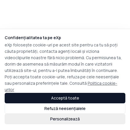
Confidențialitatea ta pe eXp
eXp folosește cookie-uri pe acest site pentru ca tu să poți
căuta proprietăți, contacta agenți locali și viziona
videoclipurile noastre fără nicio problemă. Cu permisiunea ta,
dorim de asemenea să măsurăm modul în care vizitatorii
utilizează site-ul, pentru a-l putea îmbunătăți în continuare.
Poți accepta toate cookie-urile, refuza pe cele neesențiale
sau personaliza preferințele tale. Consultă
Politica cookie-
urilor
Acceptă toate
Refuză neesențialele
Personalizează