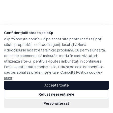
Confidențialitatea ta pe eXp
eXp folosește cookie-uri pe acest site pentru ca tu să poți
căuta proprietăți, contacta agenți locali și viziona
videoclipurile noastre fără nicio problemă. Cu permisiunea ta,
dorim de asemenea să măsurăm modul în care vizitatorii
utilizează site-ul, pentru a-l putea îmbunătăți în continuare.
Poți accepta toate cookie-urile, refuza pe cele neesențiale
sau personaliza preferințele tale. Consultă
Politica cookie-
urilor
Acceptă toate
Refuză neesențialele
Personalizează