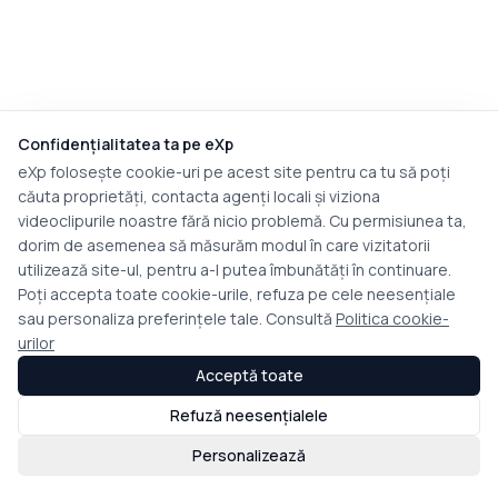
Confidențialitatea ta pe eXp
eXp folosește cookie-uri pe acest site pentru ca tu să poți
căuta proprietăți, contacta agenți locali și viziona
videoclipurile noastre fără nicio problemă. Cu permisiunea ta,
dorim de asemenea să măsurăm modul în care vizitatorii
utilizează site-ul, pentru a-l putea îmbunătăți în continuare.
Poți accepta toate cookie-urile, refuza pe cele neesențiale
sau personaliza preferințele tale. Consultă
Politica cookie-
urilor
Acceptă toate
Refuză neesențialele
Personalizează