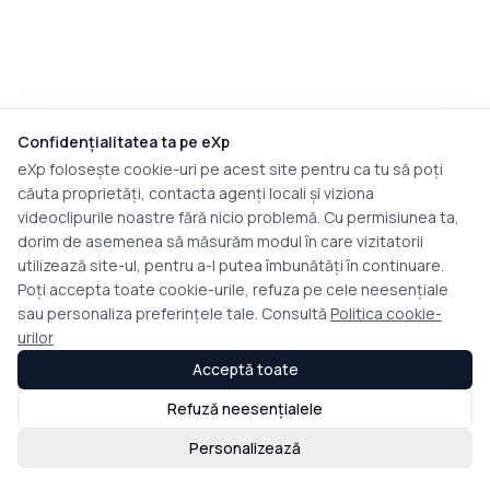
Confidențialitatea ta pe eXp
eXp folosește cookie-uri pe acest site pentru ca tu să poți
căuta proprietăți, contacta agenți locali și viziona
videoclipurile noastre fără nicio problemă. Cu permisiunea ta,
dorim de asemenea să măsurăm modul în care vizitatorii
utilizează site-ul, pentru a-l putea îmbunătăți în continuare.
Poți accepta toate cookie-urile, refuza pe cele neesențiale
sau personaliza preferințele tale. Consultă
Politica cookie-
urilor
Acceptă toate
Refuză neesențialele
Personalizează