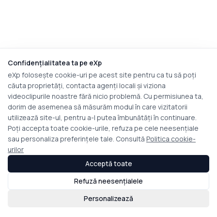
Confidențialitatea ta pe eXp
eXp folosește cookie-uri pe acest site pentru ca tu să poți
căuta proprietăți, contacta agenți locali și viziona
videoclipurile noastre fără nicio problemă. Cu permisiunea ta,
dorim de asemenea să măsurăm modul în care vizitatorii
utilizează site-ul, pentru a-l putea îmbunătăți în continuare.
Poți accepta toate cookie-urile, refuza pe cele neesențiale
sau personaliza preferințele tale. Consultă
Politica cookie-
urilor
Acceptă toate
Refuză neesențialele
Personalizează