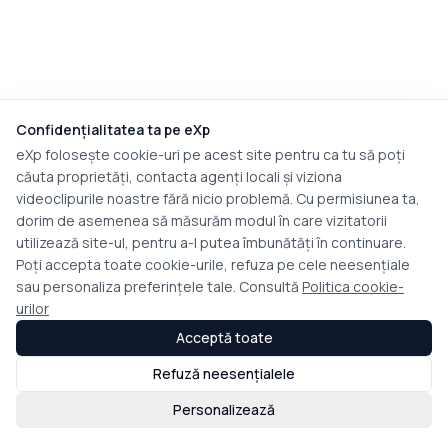
Confidențialitatea ta pe eXp
eXp folosește cookie-uri pe acest site pentru ca tu să poți
căuta proprietăți, contacta agenți locali și viziona
videoclipurile noastre fără nicio problemă. Cu permisiunea ta,
dorim de asemenea să măsurăm modul în care vizitatorii
utilizează site-ul, pentru a-l putea îmbunătăți în continuare.
Poți accepta toate cookie-urile, refuza pe cele neesențiale
sau personaliza preferințele tale. Consultă
Politica cookie-
urilor
Acceptă toate
Refuză neesențialele
Personalizează