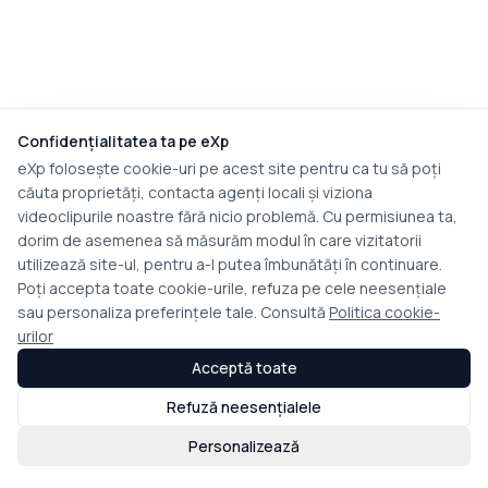
Confidențialitatea ta pe eXp
eXp folosește cookie-uri pe acest site pentru ca tu să poți
căuta proprietăți, contacta agenți locali și viziona
videoclipurile noastre fără nicio problemă. Cu permisiunea ta,
dorim de asemenea să măsurăm modul în care vizitatorii
utilizează site-ul, pentru a-l putea îmbunătăți în continuare.
Poți accepta toate cookie-urile, refuza pe cele neesențiale
sau personaliza preferințele tale. Consultă
Politica cookie-
urilor
Acceptă toate
Refuză neesențialele
Personalizează