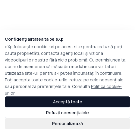
Confidențialitatea ta pe eXp
eXp folosește cookie-uri pe acest site pentru ca tu să poți
căuta proprietăți, contacta agenți locali și viziona
videoclipurile noastre fără nicio problemă. Cu permisiunea ta,
dorim de asemenea să măsurăm modul în care vizitatorii
utilizează site-ul, pentru a-l putea îmbunătăți în continuare.
Poți accepta toate cookie-urile, refuza pe cele neesențiale
sau personaliza preferințele tale. Consultă
Politica cookie-
urilor
Acceptă toate
Refuză neesențialele
Personalizează