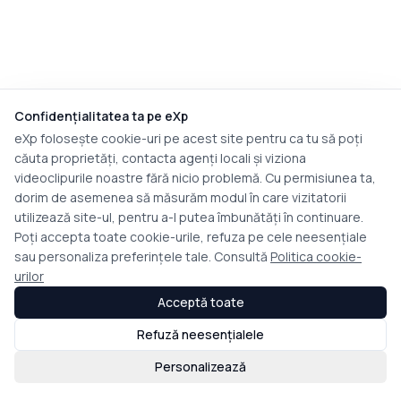
Confidențialitatea ta pe eXp
eXp folosește cookie-uri pe acest site pentru ca tu să poți
căuta proprietăți, contacta agenți locali și viziona
videoclipurile noastre fără nicio problemă. Cu permisiunea ta,
dorim de asemenea să măsurăm modul în care vizitatorii
utilizează site-ul, pentru a-l putea îmbunătăți în continuare.
Poți accepta toate cookie-urile, refuza pe cele neesențiale
sau personaliza preferințele tale. Consultă
Politica cookie-
urilor
Acceptă toate
Refuză neesențialele
Personalizează