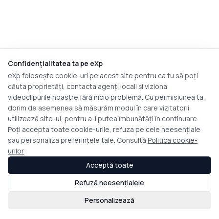
Confidențialitatea ta pe eXp
eXp folosește cookie-uri pe acest site pentru ca tu să poți
căuta proprietăți, contacta agenți locali și viziona
videoclipurile noastre fără nicio problemă. Cu permisiunea ta,
dorim de asemenea să măsurăm modul în care vizitatorii
utilizează site-ul, pentru a-l putea îmbunătăți în continuare.
Poți accepta toate cookie-urile, refuza pe cele neesențiale
sau personaliza preferințele tale. Consultă
Politica cookie-
urilor
Acceptă toate
Refuză neesențialele
Personalizează