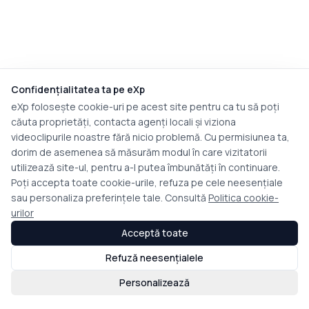
Confidențialitatea ta pe eXp
eXp folosește cookie-uri pe acest site pentru ca tu să poți
căuta proprietăți, contacta agenți locali și viziona
videoclipurile noastre fără nicio problemă. Cu permisiunea ta,
dorim de asemenea să măsurăm modul în care vizitatorii
utilizează site-ul, pentru a-l putea îmbunătăți în continuare.
Poți accepta toate cookie-urile, refuza pe cele neesențiale
sau personaliza preferințele tale. Consultă
Politica cookie-
urilor
Acceptă toate
Refuză neesențialele
Personalizează