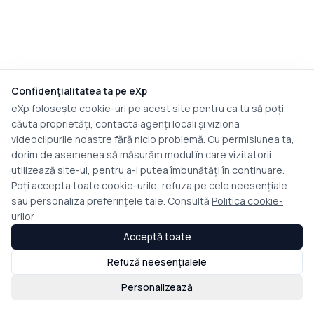
Confidențialitatea ta pe eXp
eXp folosește cookie-uri pe acest site pentru ca tu să poți
căuta proprietăți, contacta agenți locali și viziona
videoclipurile noastre fără nicio problemă. Cu permisiunea ta,
dorim de asemenea să măsurăm modul în care vizitatorii
utilizează site-ul, pentru a-l putea îmbunătăți în continuare.
Poți accepta toate cookie-urile, refuza pe cele neesențiale
sau personaliza preferințele tale. Consultă
Politica cookie-
urilor
Acceptă toate
Refuză neesențialele
Personalizează