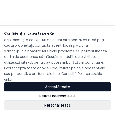
Confidențialitatea ta pe eXp
eXp folosește cookie-uri pe acest site pentru ca tu să poți
căuta proprietăți, contacta agenți locali și viziona
videoclipurile noastre fără nicio problemă. Cu permisiunea ta,
dorim de asemenea să măsurăm modul în care vizitatorii
utilizează site-ul, pentru a-l putea îmbunătăți în continuare.
Poți accepta toate cookie-urile, refuza pe cele neesențiale
sau personaliza preferințele tale. Consultă
Politica cookie-
urilor
Acceptă toate
Refuză neesențialele
Personalizează