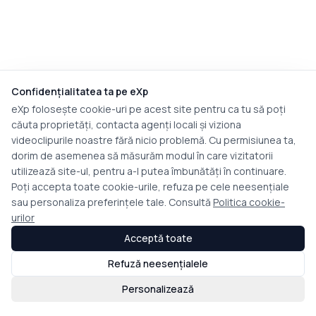
Confidențialitatea ta pe eXp
eXp folosește cookie-uri pe acest site pentru ca tu să poți
căuta proprietăți, contacta agenți locali și viziona
videoclipurile noastre fără nicio problemă. Cu permisiunea ta,
dorim de asemenea să măsurăm modul în care vizitatorii
utilizează site-ul, pentru a-l putea îmbunătăți în continuare.
Poți accepta toate cookie-urile, refuza pe cele neesențiale
sau personaliza preferințele tale. Consultă
Politica cookie-
urilor
Acceptă toate
Refuză neesențialele
Personalizează