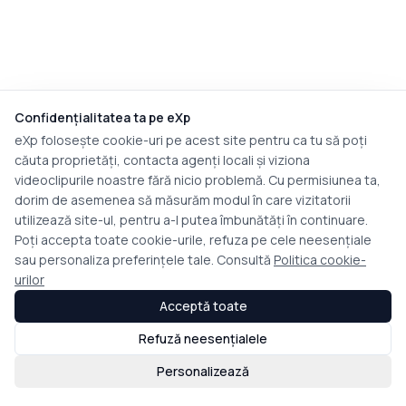
Confidențialitatea ta pe eXp
eXp folosește cookie-uri pe acest site pentru ca tu să poți
căuta proprietăți, contacta agenți locali și viziona
videoclipurile noastre fără nicio problemă. Cu permisiunea ta,
dorim de asemenea să măsurăm modul în care vizitatorii
utilizează site-ul, pentru a-l putea îmbunătăți în continuare.
Poți accepta toate cookie-urile, refuza pe cele neesențiale
sau personaliza preferințele tale. Consultă
Politica cookie-
urilor
Acceptă toate
Refuză neesențialele
Personalizează