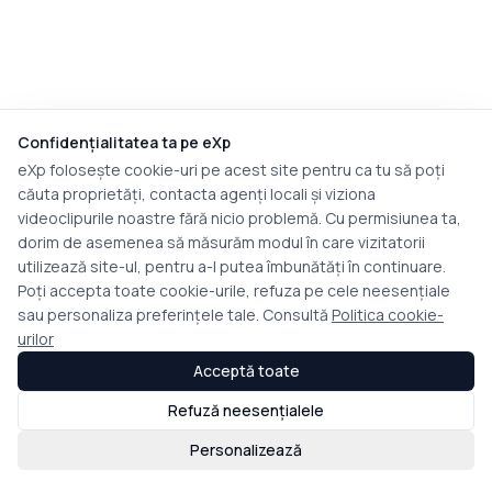
Confidențialitatea ta pe eXp
eXp folosește cookie-uri pe acest site pentru ca tu să poți
căuta proprietăți, contacta agenți locali și viziona
videoclipurile noastre fără nicio problemă. Cu permisiunea ta,
dorim de asemenea să măsurăm modul în care vizitatorii
utilizează site-ul, pentru a-l putea îmbunătăți în continuare.
Poți accepta toate cookie-urile, refuza pe cele neesențiale
sau personaliza preferințele tale. Consultă
Politica cookie-
urilor
Acceptă toate
Refuză neesențialele
Personalizează