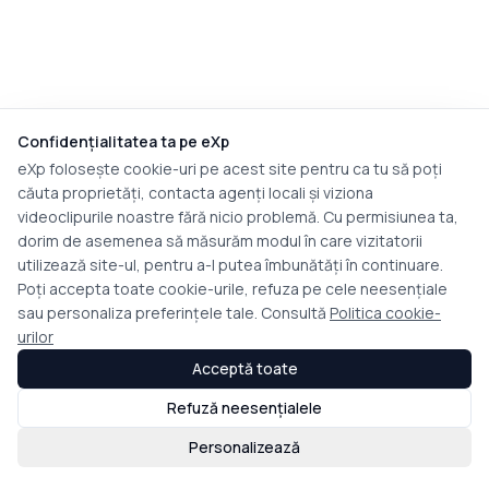
Confidențialitatea ta pe eXp
eXp folosește cookie-uri pe acest site pentru ca tu să poți
căuta proprietăți, contacta agenți locali și viziona
videoclipurile noastre fără nicio problemă. Cu permisiunea ta,
dorim de asemenea să măsurăm modul în care vizitatorii
utilizează site-ul, pentru a-l putea îmbunătăți în continuare.
Poți accepta toate cookie-urile, refuza pe cele neesențiale
sau personaliza preferințele tale. Consultă
Politica cookie-
urilor
Acceptă toate
Refuză neesențialele
Personalizează