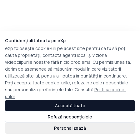
Confidențialitatea ta pe eXp
eXp folosește cookie-uri pe acest site pentru ca tu să poți
căuta proprietăți, contacta agenți locali și viziona
videoclipurile noastre fără nicio problemă. Cu permisiunea ta,
dorim de asemenea să măsurăm modul în care vizitatorii
utilizează site-ul, pentru a-l putea îmbunătăți în continuare.
Poți accepta toate cookie-urile, refuza pe cele neesențiale
sau personaliza preferințele tale. Consultă
Politica cookie-
urilor
Acceptă toate
Refuză neesențialele
Personalizează