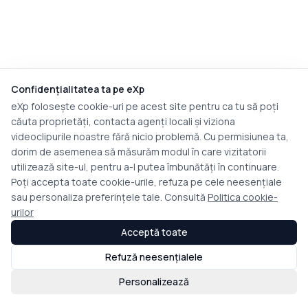
Confidențialitatea ta pe eXp
eXp folosește cookie-uri pe acest site pentru ca tu să poți
căuta proprietăți, contacta agenți locali și viziona
videoclipurile noastre fără nicio problemă. Cu permisiunea ta,
dorim de asemenea să măsurăm modul în care vizitatorii
utilizează site-ul, pentru a-l putea îmbunătăți în continuare.
Poți accepta toate cookie-urile, refuza pe cele neesențiale
sau personaliza preferințele tale. Consultă
Politica cookie-
urilor
Acceptă toate
Refuză neesențialele
Personalizează