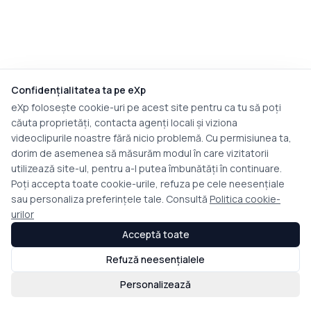
Confidențialitatea ta pe eXp
eXp folosește cookie-uri pe acest site pentru ca tu să poți
căuta proprietăți, contacta agenți locali și viziona
videoclipurile noastre fără nicio problemă. Cu permisiunea ta,
dorim de asemenea să măsurăm modul în care vizitatorii
utilizează site-ul, pentru a-l putea îmbunătăți în continuare.
Poți accepta toate cookie-urile, refuza pe cele neesențiale
sau personaliza preferințele tale. Consultă
Politica cookie-
urilor
Acceptă toate
Refuză neesențialele
Personalizează