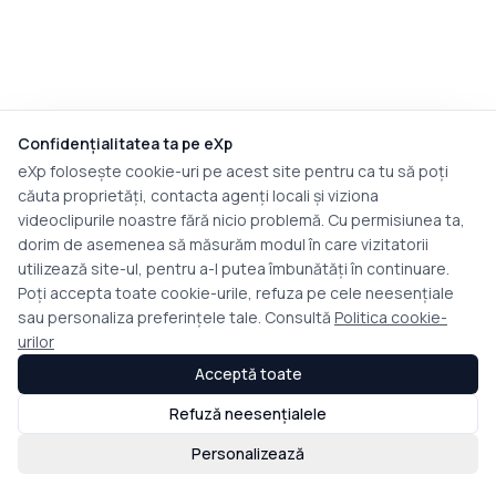
Confidențialitatea ta pe eXp
eXp folosește cookie-uri pe acest site pentru ca tu să poți
căuta proprietăți, contacta agenți locali și viziona
videoclipurile noastre fără nicio problemă. Cu permisiunea ta,
dorim de asemenea să măsurăm modul în care vizitatorii
utilizează site-ul, pentru a-l putea îmbunătăți în continuare.
Poți accepta toate cookie-urile, refuza pe cele neesențiale
sau personaliza preferințele tale. Consultă
Politica cookie-
urilor
Acceptă toate
Refuză neesențialele
Personalizează