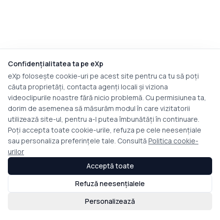
Confidențialitatea ta pe eXp
eXp folosește cookie-uri pe acest site pentru ca tu să poți
căuta proprietăți, contacta agenți locali și viziona
videoclipurile noastre fără nicio problemă. Cu permisiunea ta,
dorim de asemenea să măsurăm modul în care vizitatorii
utilizează site-ul, pentru a-l putea îmbunătăți în continuare.
Poți accepta toate cookie-urile, refuza pe cele neesențiale
sau personaliza preferințele tale. Consultă
Politica cookie-
urilor
Acceptă toate
Refuză neesențialele
Personalizează