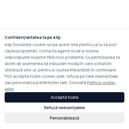
Confidențialitatea ta pe eXp
eXp folosește cookie-uri pe acest site pentru ca tu să poți
căuta proprietăți, contacta agenți locali și viziona
videoclipurile noastre fără nicio problemă. Cu permisiunea ta,
dorim de asemenea să măsurăm modul în care vizitatorii
utilizează site-ul, pentru a-l putea îmbunătăți în continuare.
Poți accepta toate cookie-urile, refuza pe cele neesențiale
sau personaliza preferințele tale. Consultă
Politica cookie-
urilor
Acceptă toate
Refuză neesențialele
Personalizează