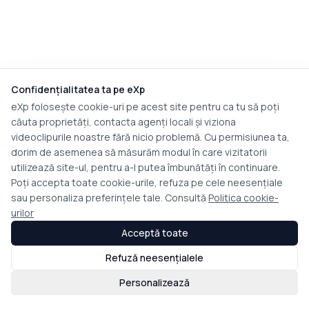
Confidențialitatea ta pe eXp
eXp folosește cookie-uri pe acest site pentru ca tu să poți
căuta proprietăți, contacta agenți locali și viziona
videoclipurile noastre fără nicio problemă. Cu permisiunea ta,
dorim de asemenea să măsurăm modul în care vizitatorii
utilizează site-ul, pentru a-l putea îmbunătăți în continuare.
Poți accepta toate cookie-urile, refuza pe cele neesențiale
sau personaliza preferințele tale. Consultă
Politica cookie-
urilor
Acceptă toate
Refuză neesențialele
Personalizează