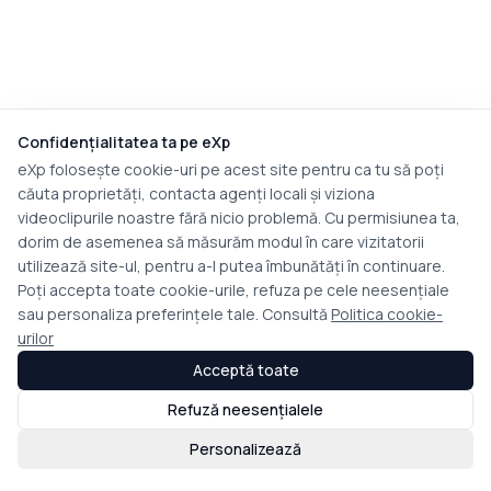
Confidențialitatea ta pe eXp
eXp folosește cookie-uri pe acest site pentru ca tu să poți
căuta proprietăți, contacta agenți locali și viziona
videoclipurile noastre fără nicio problemă. Cu permisiunea ta,
dorim de asemenea să măsurăm modul în care vizitatorii
utilizează site-ul, pentru a-l putea îmbunătăți în continuare.
Poți accepta toate cookie-urile, refuza pe cele neesențiale
sau personaliza preferințele tale. Consultă
Politica cookie-
urilor
Acceptă toate
Refuză neesențialele
Personalizează