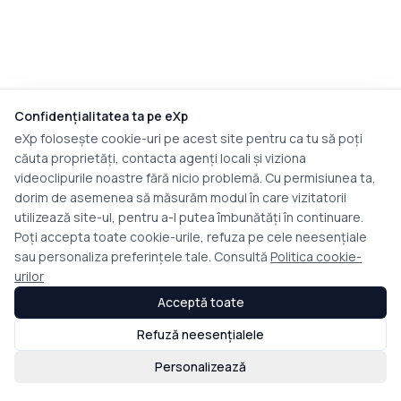
Confidențialitatea ta pe eXp
eXp folosește cookie-uri pe acest site pentru ca tu să poți
căuta proprietăți, contacta agenți locali și viziona
videoclipurile noastre fără nicio problemă. Cu permisiunea ta,
dorim de asemenea să măsurăm modul în care vizitatorii
utilizează site-ul, pentru a-l putea îmbunătăți în continuare.
Poți accepta toate cookie-urile, refuza pe cele neesențiale
sau personaliza preferințele tale. Consultă
Politica cookie-
urilor
Acceptă toate
Refuză neesențialele
Personalizează