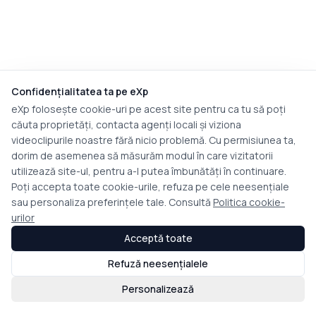
Confidențialitatea ta pe eXp
eXp folosește cookie-uri pe acest site pentru ca tu să poți
căuta proprietăți, contacta agenți locali și viziona
videoclipurile noastre fără nicio problemă. Cu permisiunea ta,
dorim de asemenea să măsurăm modul în care vizitatorii
utilizează site-ul, pentru a-l putea îmbunătăți în continuare.
Poți accepta toate cookie-urile, refuza pe cele neesențiale
sau personaliza preferințele tale. Consultă
Politica cookie-
urilor
Acceptă toate
Refuză neesențialele
Personalizează