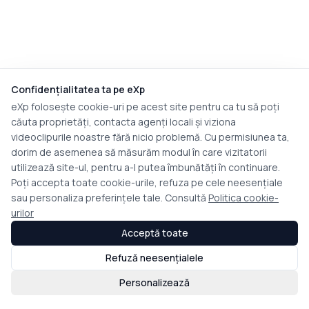
Confidențialitatea ta pe eXp
eXp folosește cookie-uri pe acest site pentru ca tu să poți
căuta proprietăți, contacta agenți locali și viziona
videoclipurile noastre fără nicio problemă. Cu permisiunea ta,
dorim de asemenea să măsurăm modul în care vizitatorii
utilizează site-ul, pentru a-l putea îmbunătăți în continuare.
Poți accepta toate cookie-urile, refuza pe cele neesențiale
sau personaliza preferințele tale. Consultă
Politica cookie-
urilor
Acceptă toate
Refuză neesențialele
Personalizează