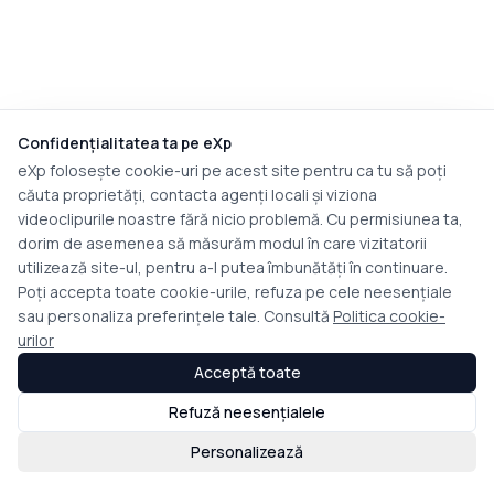
Confidențialitatea ta pe eXp
eXp folosește cookie-uri pe acest site pentru ca tu să poți
căuta proprietăți, contacta agenți locali și viziona
videoclipurile noastre fără nicio problemă. Cu permisiunea ta,
dorim de asemenea să măsurăm modul în care vizitatorii
utilizează site-ul, pentru a-l putea îmbunătăți în continuare.
Poți accepta toate cookie-urile, refuza pe cele neesențiale
sau personaliza preferințele tale. Consultă
Politica cookie-
urilor
Acceptă toate
Refuză neesențialele
Personalizează