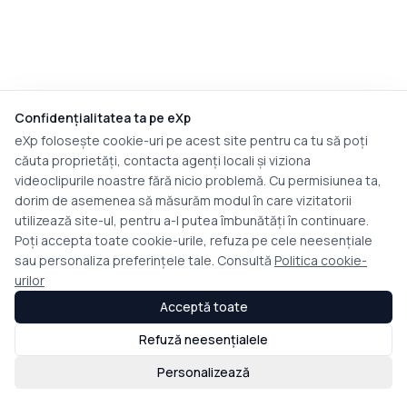
Confidențialitatea ta pe eXp
eXp folosește cookie-uri pe acest site pentru ca tu să poți
căuta proprietăți, contacta agenți locali și viziona
videoclipurile noastre fără nicio problemă. Cu permisiunea ta,
dorim de asemenea să măsurăm modul în care vizitatorii
utilizează site-ul, pentru a-l putea îmbunătăți în continuare.
Poți accepta toate cookie-urile, refuza pe cele neesențiale
sau personaliza preferințele tale. Consultă
Politica cookie-
urilor
Acceptă toate
Refuză neesențialele
Personalizează