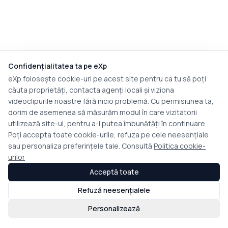
Confidențialitatea ta pe eXp
eXp folosește cookie-uri pe acest site pentru ca tu să poți
căuta proprietăți, contacta agenți locali și viziona
videoclipurile noastre fără nicio problemă. Cu permisiunea ta,
dorim de asemenea să măsurăm modul în care vizitatorii
utilizează site-ul, pentru a-l putea îmbunătăți în continuare.
Poți accepta toate cookie-urile, refuza pe cele neesențiale
sau personaliza preferințele tale. Consultă
Politica cookie-
urilor
Acceptă toate
Refuză neesențialele
Personalizează