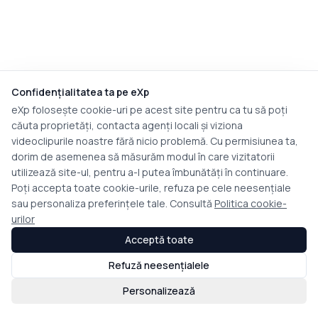
Confidențialitatea ta pe eXp
eXp folosește cookie-uri pe acest site pentru ca tu să poți
căuta proprietăți, contacta agenți locali și viziona
videoclipurile noastre fără nicio problemă. Cu permisiunea ta,
dorim de asemenea să măsurăm modul în care vizitatorii
utilizează site-ul, pentru a-l putea îmbunătăți în continuare.
Poți accepta toate cookie-urile, refuza pe cele neesențiale
sau personaliza preferințele tale. Consultă
Politica cookie-
urilor
Acceptă toate
Refuză neesențialele
Personalizează