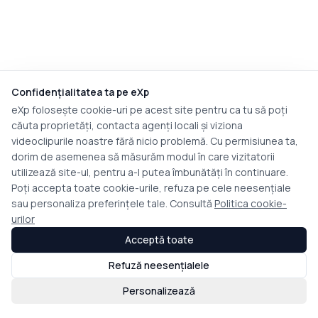
Confidențialitatea ta pe eXp
eXp folosește cookie-uri pe acest site pentru ca tu să poți
căuta proprietăți, contacta agenți locali și viziona
videoclipurile noastre fără nicio problemă. Cu permisiunea ta,
dorim de asemenea să măsurăm modul în care vizitatorii
utilizează site-ul, pentru a-l putea îmbunătăți în continuare.
Poți accepta toate cookie-urile, refuza pe cele neesențiale
sau personaliza preferințele tale. Consultă
Politica cookie-
urilor
Acceptă toate
Refuză neesențialele
Personalizează