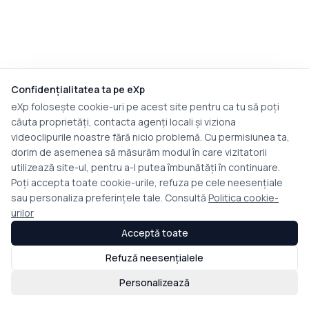
Confidențialitatea ta pe eXp
eXp folosește cookie-uri pe acest site pentru ca tu să poți
căuta proprietăți, contacta agenți locali și viziona
videoclipurile noastre fără nicio problemă. Cu permisiunea ta,
dorim de asemenea să măsurăm modul în care vizitatorii
utilizează site-ul, pentru a-l putea îmbunătăți în continuare.
Poți accepta toate cookie-urile, refuza pe cele neesențiale
sau personaliza preferințele tale. Consultă
Politica cookie-
urilor
Acceptă toate
Refuză neesențialele
Personalizează