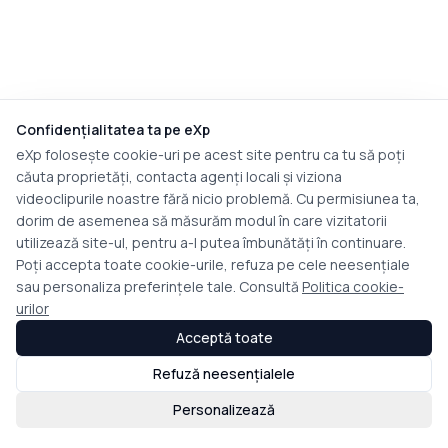
Confidențialitatea ta pe eXp
eXp folosește cookie-uri pe acest site pentru ca tu să poți
căuta proprietăți, contacta agenți locali și viziona
videoclipurile noastre fără nicio problemă. Cu permisiunea ta,
dorim de asemenea să măsurăm modul în care vizitatorii
utilizează site-ul, pentru a-l putea îmbunătăți în continuare.
Poți accepta toate cookie-urile, refuza pe cele neesențiale
sau personaliza preferințele tale. Consultă
Politica cookie-
urilor
Acceptă toate
Refuză neesențialele
Personalizează