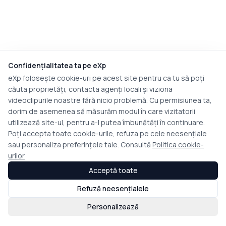
Confidențialitatea ta pe eXp
eXp folosește cookie-uri pe acest site pentru ca tu să poți
căuta proprietăți, contacta agenți locali și viziona
videoclipurile noastre fără nicio problemă. Cu permisiunea ta,
dorim de asemenea să măsurăm modul în care vizitatorii
utilizează site-ul, pentru a-l putea îmbunătăți în continuare.
Poți accepta toate cookie-urile, refuza pe cele neesențiale
sau personaliza preferințele tale. Consultă
Politica cookie-
urilor
Acceptă toate
Refuză neesențialele
Personalizează