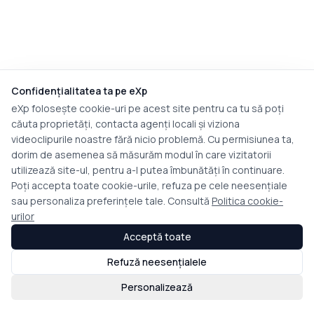
Confidențialitatea ta pe eXp
eXp folosește cookie-uri pe acest site pentru ca tu să poți
căuta proprietăți, contacta agenți locali și viziona
videoclipurile noastre fără nicio problemă. Cu permisiunea ta,
dorim de asemenea să măsurăm modul în care vizitatorii
utilizează site-ul, pentru a-l putea îmbunătăți în continuare.
Poți accepta toate cookie-urile, refuza pe cele neesențiale
sau personaliza preferințele tale. Consultă
Politica cookie-
urilor
Acceptă toate
Refuză neesențialele
Personalizează