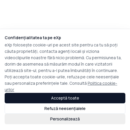
Confidențialitatea ta pe eXp
eXp folosește cookie-uri pe acest site pentru ca tu să poți
căuta proprietăți, contacta agenți locali și viziona
videoclipurile noastre fără nicio problemă. Cu permisiunea ta,
dorim de asemenea să măsurăm modul în care vizitatorii
utilizează site-ul, pentru a-l putea îmbunătăți în continuare.
Poți accepta toate cookie-urile, refuza pe cele neesențiale
sau personaliza preferințele tale. Consultă
Politica cookie-
urilor
Acceptă toate
Refuză neesențialele
Personalizează