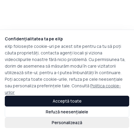
Confidențialitatea ta pe eXp
eXp folosește cookie-uri pe acest site pentru ca tu să poți
căuta proprietăți, contacta agenți locali și viziona
videoclipurile noastre fără nicio problemă. Cu permisiunea ta,
dorim de asemenea să măsurăm modul în care vizitatorii
utilizează site-ul, pentru a-l putea îmbunătăți în continuare.
Poți accepta toate cookie-urile, refuza pe cele neesențiale
sau personaliza preferințele tale. Consultă
Politica cookie-
urilor
Acceptă toate
Refuză neesențialele
Personalizează